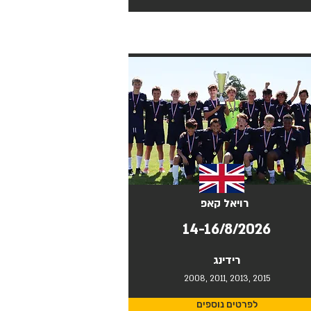
רויאל קאפ
14-16/8/2026
רידינג
2008, 2011, 2013, 2015
לפרטים נוספים