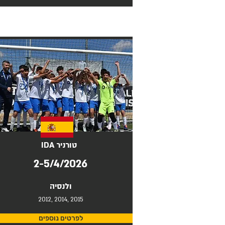
IDA טורניר
2-5/4/2026
ולנסיה
2012, 2014, 2015
לפרטים נוספים