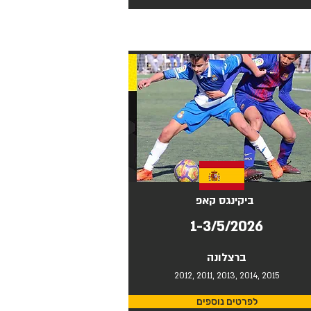
ביקינגס קאפ
1-3/5/2026
ברצלונה
2012, 2011, 2013, 2014, 2015
לפרטים נוספים