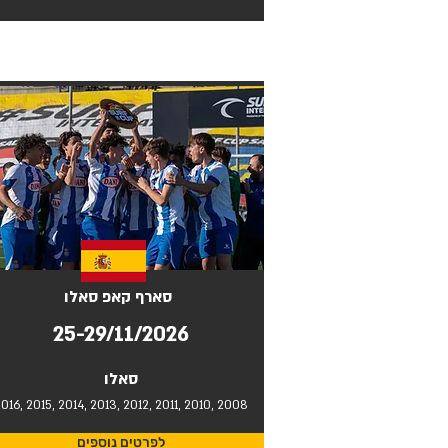
סארף קאפ סאלו
25-29/11/2026
סאלו
016, 2015, 2014, 2013, 2012, 2011, 2010, 2008
לפרטים נוספים