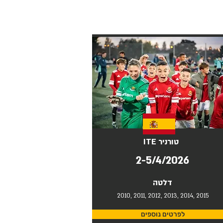
ITE טורניר
2-5/4/2026
דלטה
2010, 2011, 2012, 2013, 2014, 2015
לפרטים נוספים