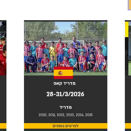
טורנירים לקבוצות ליגת ילדים א
מדריד קאפ
28-31/3/2026
מדריד
2010, 2011, 2012, 2013, 2014, 2015
לפרטים נוספים