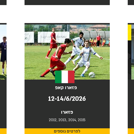
פזארו קאפ
12-14/6/2026
פזארו
2012, 2013, 2014, 2015
לפרטים נוספים