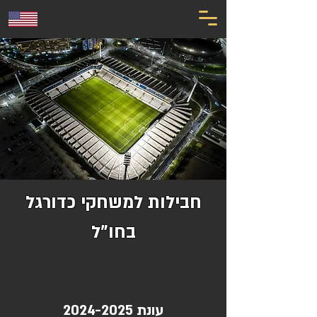
חבילות למשחקי כדורגל
בחו"ל
עונת
2024-2025