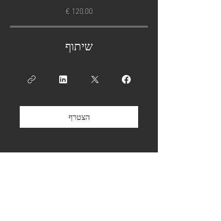
שיתוף
הצטרף